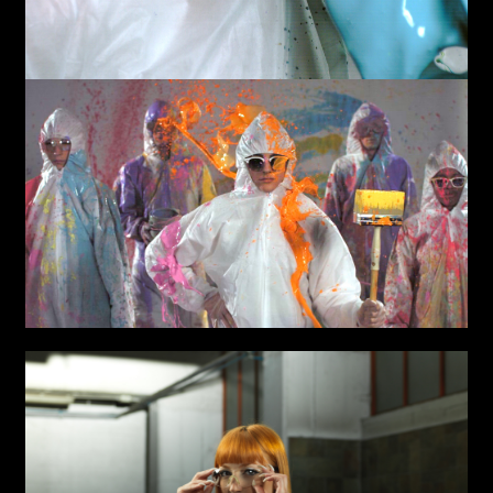
interested in a collaboration
max. 1000 characters